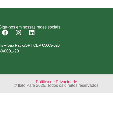
Siga-nos em nossas redes sociais
olis – São Paulo/SP | CEP 05663-020
30/0001-20
Política de Privacidade
© Italo Para 2026. Todos os direitos reservados.