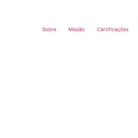
Sobre
Missão
Certificações