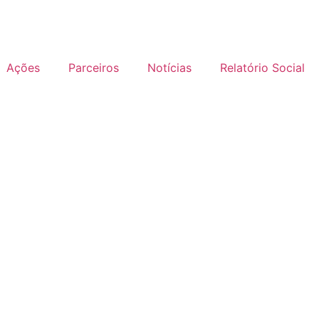
Ações
Parceiros
Notícias
Relatório Social