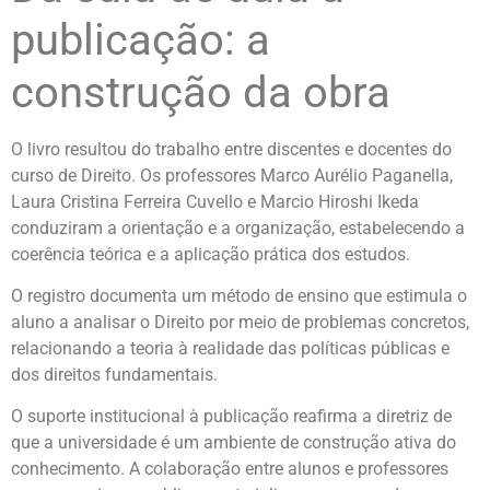
publicação: a
construção da obra
O livro resultou do trabalho entre discentes e docentes do
curso de Direito. Os professores Marco Aurélio Paganella,
Laura Cristina Ferreira Cuvello e Marcio Hiroshi Ikeda
conduziram a orientação e a organização, estabelecendo a
coerência teórica e a aplicação prática dos estudos.
O registro documenta um método de ensino que estimula o
aluno a analisar o Direito por meio de problemas concretos,
relacionando a teoria à realidade das políticas públicas e
dos direitos fundamentais.
O suporte institucional à publicação reafirma a diretriz de
que a universidade é um ambiente de construção ativa do
conhecimento. A colaboração entre alunos e professores