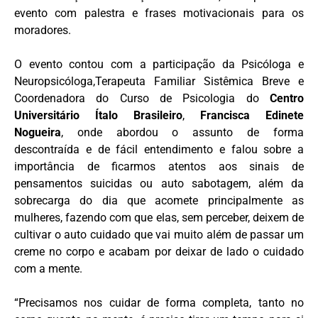
evento com palestra e frases motivacionais para os
moradores.
O evento contou com a participação da Psicóloga e
Neuropsicóloga,Terapeuta Familiar Sistêmica Breve e
Coordenadora do Curso de Psicologia do
Centro
Universitário Ítalo Brasileiro
,
Francisca Edinete
Nogueira
, onde abordou o assunto de forma
descontraída e de fácil entendimento e falou sobre a
importância de ficarmos atentos aos sinais de
pensamentos suicidas ou auto sabotagem, além da
sobrecarga do dia que acomete principalmente as
mulheres, fazendo com que elas, sem perceber, deixem de
cultivar o auto cuidado que vai muito além de passar um
creme no corpo e acabam por deixar de lado o cuidado
com a mente.
“Precisamos nos cuidar de forma completa, tanto no