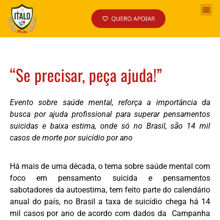
“Se precisar, peça ajuda!”
Evento sobre saúde mental, reforça a importância da
busca por ajuda profissional para superar pensamentos
suicidas e baixa estima, onde só no Brasil, são 14 mil
casos de morte por suicídio por ano
Há mais de uma década, o tema sobre saúde mental com
foco em pensamento suicida e pensamentos
sabotadores da autoestima, tem feito parte do calendário
anual do país, no Brasil a taxa de suicídio chega há 14
mil casos por ano de acordo com dados da Campanha