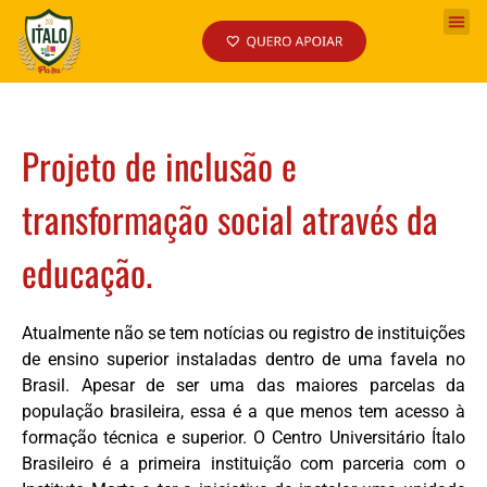
Projeto de inclusão e
transformação social através da
educação.
Atualmente não se tem notícias ou registro de instituições
de ensino superior instaladas dentro de uma favela no
Brasil. Apesar de ser uma das maiores parcelas da
população brasileira, essa é a que menos tem acesso à
formação técnica e superior. O Centro Universitário Ítalo
Brasileiro é a primeira instituição com parceria com o