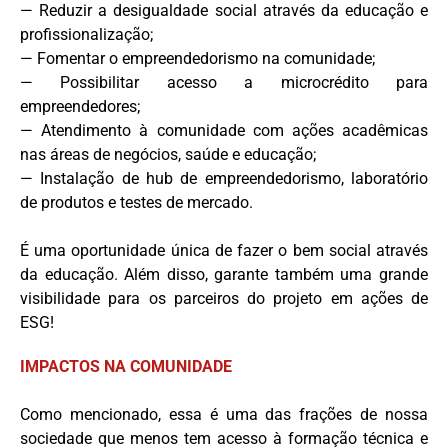
— Reduzir a desigualdade social através da educação e
profissionalização;
— Fomentar o empreendedorismo na comunidade;
— Possibilitar acesso a microcrédito para
empreendedores;
— Atendimento à comunidade com ações acadêmicas
nas áreas de negócios, saúde e educação;
— Instalação de hub de empreendedorismo, laboratório
de produtos e testes de mercado.
É uma oportunidade única de fazer o bem social através
da educação. Além disso, garante também uma grande
visibilidade para os parceiros do projeto em ações de
ESG!
IMPACTOS NA COMUNIDADE
Como mencionado, essa é uma das frações de nossa
sociedade que menos tem acesso à formação técnica e