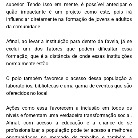
superior. Tendo isso em mente, é possível antecipar o
quão impactante é um projeto como este, pois irá
influenciar diretamente na formação de jovens e adultos
da comunidade.
Afinal, ao levar a instituição para dentro da favela, já se
exclui um dos fatores que podem dificultar essa
formação, que é a distância de onde essas instituições
normalmente estão.
O polo também favorece o acesso dessa população a
laboratórios, bibliotecas e uma gama de eventos que são
oferecidos no local.
Ações como essa favorecem a inclusão em todos os
níveis e fomentam uma verdadeira transformação social.
Afinal, com acesso à educação e a chance de se
profissionalizar, a população pode ter acesso a melhores
oportunidades no mercado de trabalho e também a