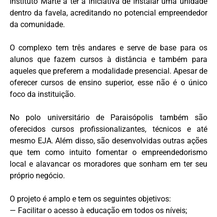
Instituto Marte a ter a iniciativa de instalar uma unidade
dentro da favela, acreditando no potencial empreendedor
da comunidade.
O complexo tem três andares e serve de base para os
alunos que fazem cursos à distância e também para
aqueles que preferem a modalidade presencial. Apesar de
oferecer cursos de ensino superior, esse não é o único
foco da instituição.
No polo universitário de Paraisópolis também são
oferecidos cursos profissionalizantes, técnicos e até
mesmo EJA. Além disso, são desenvolvidas outras ações
que tem como intuito fomentar o empreendedorismo
local e alavancar os moradores que sonham em ter seu
próprio negócio.
O projeto é amplo e tem os seguintes objetivos:
— Facilitar o acesso à educação em todos os níveis;