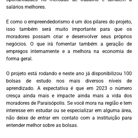
salários melhores.
E como o empreendedorismo é um dos pilares do projeto,
isso também será muito importante para que os
moradores possam criar e desenvolver seus próprios
negócios. O que irá fomentar também a geração de
empregos internamente e a melhora na economia de
forma geral.
O projeto está rodando e neste ano já disponibilizou 100
bolsas de estudo nos mais diversos níveis de
aprendizado. A expectativa é que em 2023 o número
cresça ainda mais e impacte ainda mais a vida dos
moradores de Paraisópolis. Se você mora na região e tem
interesse em estudar ou se especializar em alguma área,
não deixe de entrar em contato com a instituição para
entender melhor sobre as bolsas.