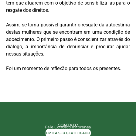
tem que atuarem com o objetivo de sensibilizá-las para o
resgate dos direitos.
Assim, se torna possível garantir o resgate da autoestima
destas mulheres que se encontram em uma condição de
adoecimento. O primeiro passo é conscientizar através do
diálogo, a importância de denunciar e procurar ajudar
nessas situações.
Foi um momento de reflexão para todos os presentes.
CONTATO
Fale Conosco
Imprensa
EMITA SEU CERTIFICADO