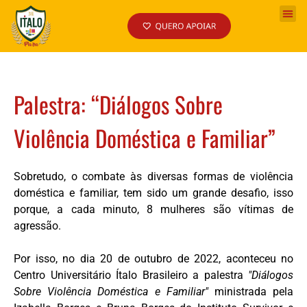
Palestra: “Diálogos Sobre
Violência Doméstica e Familiar”
Sobretudo, o combate às diversas formas de violência
doméstica e familiar, tem sido um grande desafio, isso
porque, a cada minuto, 8 mulheres são vítimas de
agressão.
Por isso, no dia 20 de outubro de 2022, aconteceu no
Centro Universitário Ítalo Brasileiro a palestra
"Diálogos
Sobre Violência Doméstica e Familiar"
ministrada pela