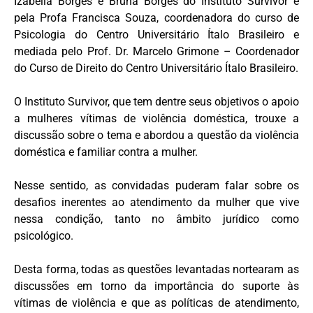
Izabella Borges e Bruna Borges do Instituto Survivor e
pela Profa Francisca Souza, coordenadora do curso de
Psicologia do Centro Universitário Ítalo Brasileiro e
mediada pelo Prof. Dr. Marcelo Grimone – Coordenador
do Curso de Direito do Centro Universitário Ítalo Brasileiro.
O Instituto Survivor, que tem dentre seus objetivos o apoio
a mulheres vítimas de violência doméstica, trouxe a
discussão sobre o tema e abordou a questão da violência
doméstica e familiar contra a mulher.
Nesse sentido, as convidadas puderam falar sobre os
desafios inerentes ao atendimento da mulher que vive
nessa condição, tanto no âmbito jurídico como
psicológico.
Desta forma, todas as questões levantadas nortearam as
discussões em torno da importância do suporte às
vítimas de violência e que as políticas de atendimento,