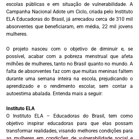
escolas públicas e em situação de vulnerabilidade. A
Campanha Nacional Adote um Ciclo, criada pelo Instituto
ELA Educadoras do Brasil, já arrecadou cerca de 310 mil
absorventes que beneficiaram, em média, 22 mil jovens
mulheres.
O projeto nasceu com o objetivo de diminuir e, se
possível, acabar com a pobreza menstrual que afeta
milhões de mulheres, tanto no Brasil quanto no mundo. A
falta de absorventes faz com que muitas meninas faltem
durante uma semana inteira na escola, prejudicando o
aprendizado e o rendimento escolar, sem contar a
autoestima abalada. Entenda mais a seguir:
Instituto ELA
O Instituto ELA – Educadoras do Brasil, tem como
objetivo inspirar educadoras para que elas possam
transformar realidades, visando melhores condições para
as mulheres em condições de vulnerabilidade social e