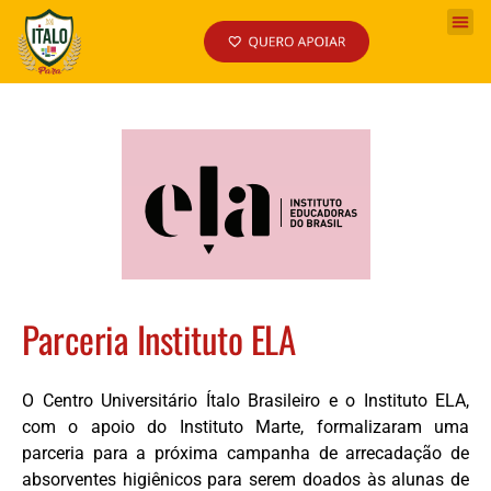
Parceria Instituto ELA
O Centro Universitário Ítalo Brasileiro e o Instituto ELA,
com o apoio do Instituto Marte, formalizaram uma
parceria para a próxima campanha de arrecadação de
absorventes higiênicos para serem doados às alunas de