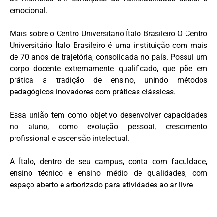
emocional.
Mais sobre o Centro Universitário Ítalo Brasileiro O Centro
Universitário Ítalo Brasileiro é uma instituição com mais
de 70 anos de trajetória, consolidada no país. Possui um
corpo docente extremamente qualificado, que põe em
prática a tradição de ensino, unindo métodos
pedagógicos inovadores com práticas clássicas.
Essa união tem como objetivo desenvolver capacidades
no aluno, como evolução pessoal, crescimento
profissional e ascensão intelectual.
A Ítalo, dentro de seu campus, conta com faculdade,
ensino técnico e ensino médio de qualidades, com
espaço aberto e arborizado para atividades ao ar livre